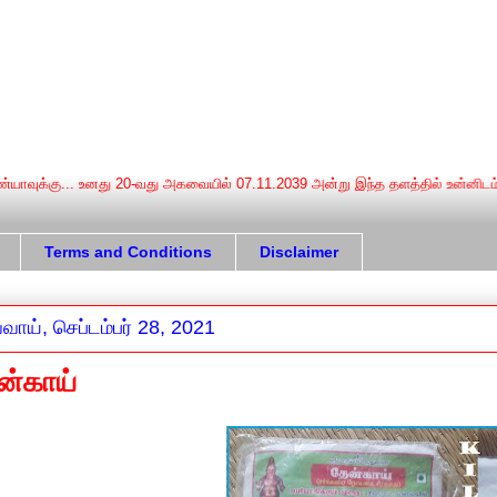
Terms and Conditions
Disclaimer
வாய், செப்டம்பர் 28, 2021
ன்காய்