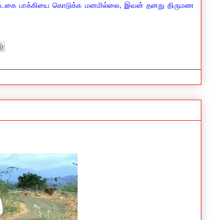
 வாடகை பாக்கியை கொடுக்க மனமில்லை, இவன் தனது திருமண